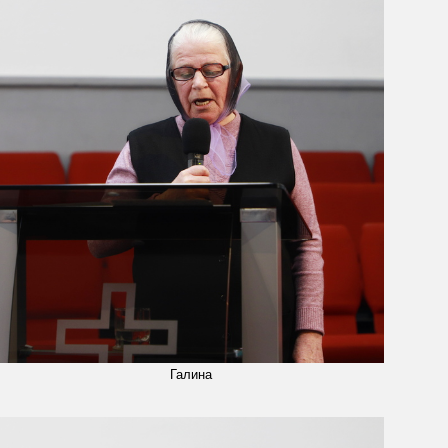
Галина