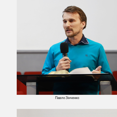
Павло Зінченко