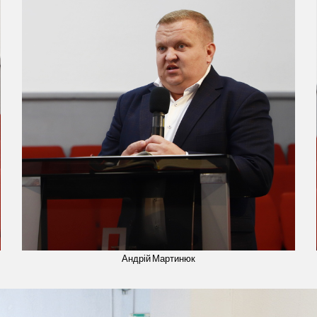
Андрій Мартинюк